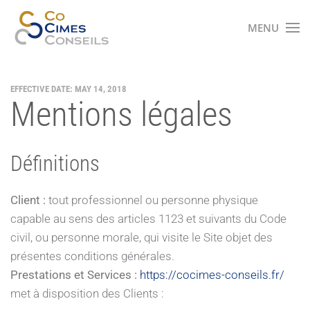
MENU
Accéder au contenu principal
EFFECTIVE DATE: MAY 14, 2018
Mentions légales
Définitions
Client :
tout professionnel ou personne physique
capable au sens des articles 1123 et suivants du Code
civil, ou personne morale, qui visite le Site objet des
présentes conditions générales.
Prestations et Services :
https://cocimes-conseils.fr/
met à disposition des Clients :