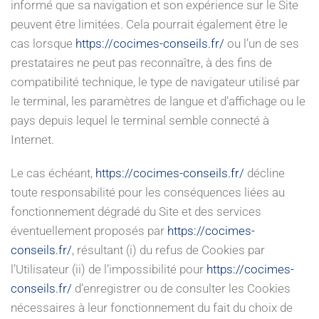
informé que sa navigation et son expérience sur le Site
peuvent être limitées. Cela pourrait également être le
cas lorsque
https://cocimes-conseils.fr/
ou l’un de ses
prestataires ne peut pas reconnaître, à des fins de
compatibilité technique, le type de navigateur utilisé par
le terminal, les paramètres de langue et d’affichage ou le
pays depuis lequel le terminal semble connecté à
Internet.
Le cas échéant,
https://cocimes-conseils.fr/
décline
toute responsabilité pour les conséquences liées au
fonctionnement dégradé du Site et des services
éventuellement proposés par
https://cocimes-
conseils.fr/
, résultant (i) du refus de Cookies par
l’Utilisateur (ii) de l’impossibilité pour
https://cocimes-
conseils.fr/
d’enregistrer ou de consulter les Cookies
nécessaires à leur fonctionnement du fait du choix de