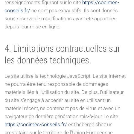
renseignements figurant sur le site
https://cocimes-
conseils.fr/
ne sont pas exhaustifs. Ils sont donnés
sous réserve de modifications ayant été apportées
depuis leur mise en ligne.
4. Limitations contractuelles sur
les données techniques.
Le site utilise la technologie JavaScript. Le site Internet
ne pourra être tenu responsable de dommages
matériels liés à l’utilisation du site. De plus, l’utilisateur
du site s’engage à accéder au site en utilisant un
matériel récent, ne contenant pas de virus et avec un
navigateur de dernière génération mis-à-jour Le site
https://cocimes-conseils.fr/
est hébergé chez un
prestataire sur le territoire de l’Union Européenne