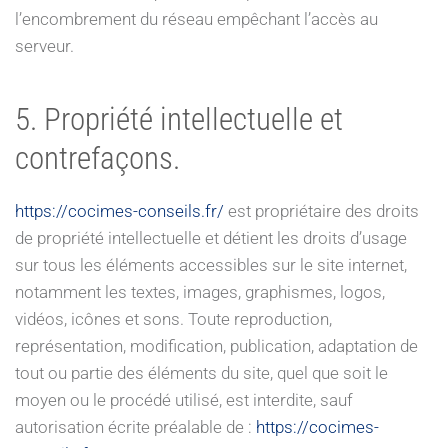
l’encombrement du réseau empêchant l’accès au
serveur.
5. Propriété intellectuelle et
contrefaçons.
https://cocimes-conseils.fr/
est propriétaire des droits
de propriété intellectuelle et détient les droits d’usage
sur tous les éléments accessibles sur le site internet,
notamment les textes, images, graphismes, logos,
vidéos, icônes et sons. Toute reproduction,
représentation, modification, publication, adaptation de
tout ou partie des éléments du site, quel que soit le
moyen ou le procédé utilisé, est interdite, sauf
autorisation écrite préalable de :
https://cocimes-