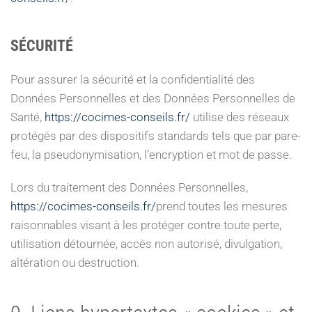
SÉCURITÉ
Pour assurer la sécurité et la confidentialité des
Données Personnelles et des Données Personnelles de
Santé,
https://cocimes-conseils.fr/
utilise des réseaux
protégés par des dispositifs standards tels que par pare-
feu, la pseudonymisation, l’encryption et mot de passe.
Lors du traitement des Données Personnelles,
https://cocimes-conseils.fr/
prend toutes les mesures
raisonnables visant à les protéger contre toute perte,
utilisation détournée, accès non autorisé, divulgation,
altération ou destruction.