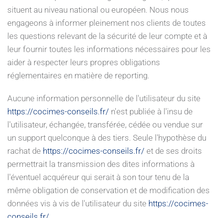
situent au niveau national ou européen. Nous nous
engageons à informer pleinement nos clients de toutes
les questions relevant de la sécurité de leur compte et à
leur fournir toutes les informations nécessaires pour les
aider à respecter leurs propres obligations
réglementaires en matière de reporting.
Aucune information personnelle de l'utilisateur du site
https://cocimes-conseils.fr/
n'est publiée à l'insu de
l'utilisateur, échangée, transférée, cédée ou vendue sur
un support quelconque à des tiers. Seule l'hypothèse du
rachat de
https://cocimes-conseils.fr/
et de ses droits
permettrait la transmission des dites informations à
l'éventuel acquéreur qui serait à son tour tenu de la
même obligation de conservation et de modification des
données vis à vis de l'utilisateur du site
https://cocimes-
conseils.fr/
.