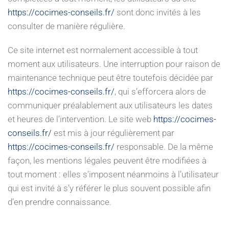
https://cocimes-conseils.fr/
sont donc invités à les
consulter de manière régulière.
Ce site internet est normalement accessible à tout
moment aux utilisateurs. Une interruption pour raison de
maintenance technique peut être toutefois décidée par
https://cocimes-conseils.fr/
, qui s’efforcera alors de
communiquer préalablement aux utilisateurs les dates
et heures de l’intervention. Le site web
https://cocimes-
conseils.fr/
est mis à jour régulièrement par
https://cocimes-conseils.fr/
responsable. De la même
façon, les mentions légales peuvent être modifiées à
tout moment : elles s’imposent néanmoins à l’utilisateur
qui est invité à s’y référer le plus souvent possible afin
d’en prendre connaissance.