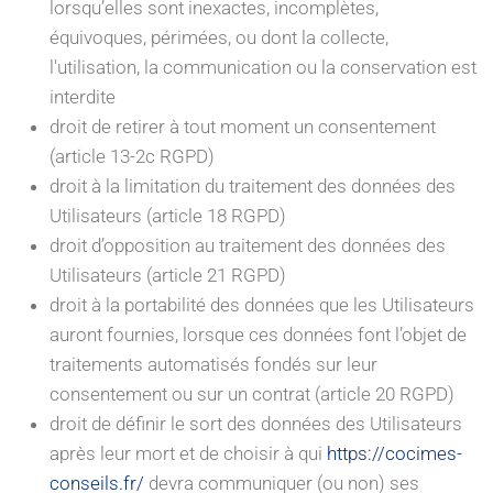
lorsqu’elles sont inexactes, incomplètes,
équivoques, périmées, ou dont la collecte,
l'utilisation, la communication ou la conservation est
interdite
droit de retirer à tout moment un consentement
(article 13-2c RGPD)
droit à la limitation du traitement des données des
Utilisateurs (article 18 RGPD)
droit d’opposition au traitement des données des
Utilisateurs (article 21 RGPD)
droit à la portabilité des données que les Utilisateurs
auront fournies, lorsque ces données font l’objet de
traitements automatisés fondés sur leur
consentement ou sur un contrat (article 20 RGPD)
droit de définir le sort des données des Utilisateurs
après leur mort et de choisir à qui
https://cocimes-
conseils.fr/
devra communiquer (ou non) ses