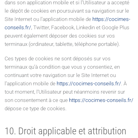
dans son application mobile et si l’Utilisateur a accepté
le dépôt de cookies en poursuivant sa navigation sur le
Site Internet ou l’application mobile de
https://cocimes-
conseils.fr/
, Twitter, Facebook, Linkedin et Google Plus
peuvent également déposer des cookies sur vos
terminaux (ordinateur, tablette, téléphone portable).
Ces types de cookies ne sont déposés sur vos
terminaux qu’à condition que vous y consentiez, en
continuant votre navigation sur le Site Internet ou
l’application mobile de
https://cocimes-conseils.fr/
. À
tout moment, l’Utilisateur peut néanmoins revenir sur
son consentement à ce que
https://cocimes-conseils.fr/
dépose ce type de cookies.
10. Droit applicable et attribution