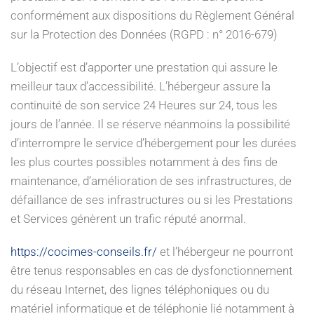
conformément aux dispositions du Règlement Général
sur la Protection des Données (RGPD : n° 2016-679)
L’objectif est d’apporter une prestation qui assure le
meilleur taux d’accessibilité. L’hébergeur assure la
continuité de son service 24 Heures sur 24, tous les
jours de l’année. Il se réserve néanmoins la possibilité
d’interrompre le service d’hébergement pour les durées
les plus courtes possibles notamment à des fins de
maintenance, d’amélioration de ses infrastructures, de
défaillance de ses infrastructures ou si les Prestations
et Services génèrent un trafic réputé anormal.
https://cocimes-conseils.fr/
et l’hébergeur ne pourront
être tenus responsables en cas de dysfonctionnement
du réseau Internet, des lignes téléphoniques ou du
matériel informatique et de téléphonie lié notamment à