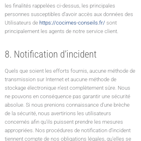
les finalités rappelées ci-dessus, les principales
personnes susceptibles d’avoir accès aux données des
Utilisateurs de
https://cocimes-conseils.fr/
sont
principalement les agents de notre service client.
8. Notification d’incident
Quels que soient les efforts fournis, aucune méthode de
transmission sur Internet et aucune méthode de
stockage électronique n'est complètement sûre. Nous
ne pouvons en conséquence pas garantir une sécurité
absolue. Si nous prenions connaissance d'une brèche
de la sécurité, nous avertirions les utilisateurs
concernés afin qu'ils puissent prendre les mesures
appropriées. Nos procédures de notification d’incident
tiennent compte de nos obligations légales, qu'elles se