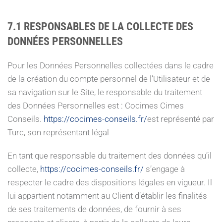
7.1 RESPONSABLES DE LA COLLECTE DES
DONNÉES PERSONNELLES
Pour les Données Personnelles collectées dans le cadre
de la création du compte personnel de l’Utilisateur et de
sa navigation sur le Site, le responsable du traitement
des Données Personnelles est : Cocimes Cimes
Conseils.
https://cocimes-conseils.fr/
est représenté par
Turc, son représentant légal
En tant que responsable du traitement des données qu’il
collecte,
https://cocimes-conseils.fr/
s’engage à
respecter le cadre des dispositions légales en vigueur. Il
lui appartient notamment au Client d’établir les finalités
de ses traitements de données, de fournir à ses