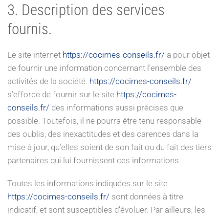
3. Description des services
fournis.
Le site internet
https://cocimes-conseils.fr/
a pour objet
de fournir une information concernant l’ensemble des
activités de la société.
https://cocimes-conseils.fr/
s’efforce de fournir sur le site
https://cocimes-
conseils.fr/
des informations aussi précises que
possible. Toutefois, il ne pourra être tenu responsable
des oublis, des inexactitudes et des carences dans la
mise à jour, qu’elles soient de son fait ou du fait des tiers
partenaires qui lui fournissent ces informations.
Toutes les informations indiquées sur le site
https://cocimes-conseils.fr/
sont données à titre
indicatif, et sont susceptibles d’évoluer. Par ailleurs, les