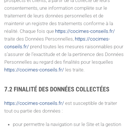
prospects et clients, à partir de la collecte de leurs
consentements, une information complète sur le
traitement de leurs données personnelles et de
maintenir un registre des traitements conforme à la
réalité. Chaque fois que
https://cocimes-conseils.fr/
traite des Données Personnelles,
https://cocimes-
conseils.fr/
prend toutes les mesures raisonnables pour
s’assurer de l’exactitude et de la pertinence des Données
Personnelles au regard des finalités pour lesquelles
https://cocimes-conseils.fr/
les traite.
7.2 FINALITÉ DES DONNÉES COLLECTÉES
https://cocimes-conseils.fr/
est susceptible de traiter
tout ou partie des données :
pour permettre la navigation sur le Site et la gestion