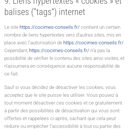
9. Liens hypertextes « cookies » et
balises (“tags”) internet
Le site
https://cocimes-conseils.fr/
contient un certain
nombre de liens hypertextes vers d’autres sites, mis en
place avec l’autorisation de
https://cocimes-conseils.fr/
.
Cependant,
https://cocimes-conseils.fr/
n’a pas la
possibilité de vérifier le contenu des sites ainsi visités, et
n’assumera en conséquence aucune responsabilité de
ce fait.
Sauf si vous décidez de désactiver les cookies, vous
acceptez que le site puisse les utiliser. Vous pouvez à
tout moment désactiver ces cookies et ce gratuitement
à partir des possibilités de désactivation qui vous sont
offertes et rappelées ci-après, sachant que cela peut
réduire ou empêcher l’accessibilité à tout ou partie des