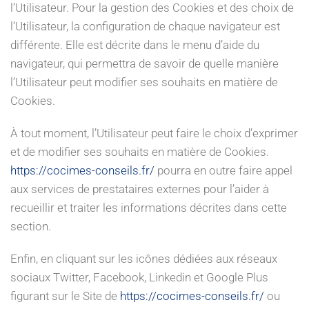
l’Utilisateur. Pour la gestion des Cookies et des choix de
l’Utilisateur, la configuration de chaque navigateur est
différente. Elle est décrite dans le menu d’aide du
navigateur, qui permettra de savoir de quelle manière
l’Utilisateur peut modifier ses souhaits en matière de
Cookies.
À tout moment, l’Utilisateur peut faire le choix d’exprimer
et de modifier ses souhaits en matière de Cookies.
https://cocimes-conseils.fr/
pourra en outre faire appel
aux services de prestataires externes pour l’aider à
recueillir et traiter les informations décrites dans cette
section.
Enfin, en cliquant sur les icônes dédiées aux réseaux
sociaux Twitter, Facebook, Linkedin et Google Plus
figurant sur le Site de
https://cocimes-conseils.fr/
ou