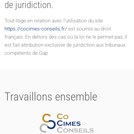
de juridiction.
Tout litige en relation avec l’utilisation du site
https://cocimes-conseils.fr/
est soumis au droit
français. En dehors des cas où la loi ne le permet pas, il
est fait attribution exclusive de juridiction aux tribunaux
compétents de Gap
Travaillons ensemble