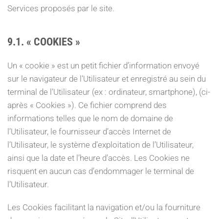
Services proposés par le site.
9.1. « COOKIES »
Un « cookie » est un petit fichier d’information envoyé
sur le navigateur de l’Utilisateur et enregistré au sein du
terminal de l’Utilisateur (ex : ordinateur, smartphone), (ci-
après « Cookies »). Ce fichier comprend des
informations telles que le nom de domaine de
l’Utilisateur, le fournisseur d’accès Internet de
l’Utilisateur, le système d’exploitation de l’Utilisateur,
ainsi que la date et l’heure d’accès. Les Cookies ne
risquent en aucun cas d’endommager le terminal de
l’Utilisateur.
Les Cookies facilitant la navigation et/ou la fourniture