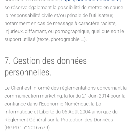
se réserve également la possibilité de mettre en cause
la responsabilité civile et/ou pénale de l’utilisateur,
notamment en cas de message à caractère raciste,
injurieux, diffamant, ou pornographique, quel que soit le
support utilisé (texte, photographie …).
7. Gestion des données
personnelles.
Le Client est informé des réglementations concernant la
communication marketing, la loi du 21 Juin 2014 pour la
confiance dans l’Economie Numérique, la Loi
Informatique et Liberté du 06 Août 2004 ainsi que du
Règlement Général sur la Protection des Données
(RGPD : n° 2016-679).