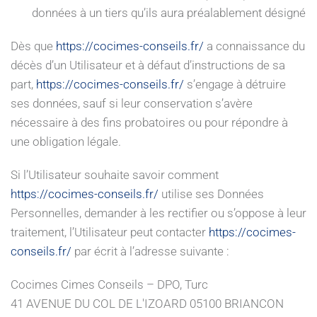
données à un tiers qu’ils aura préalablement désigné
Dès que
https://cocimes-conseils.fr/
a connaissance du
décès d’un Utilisateur et à défaut d’instructions de sa
part,
https://cocimes-conseils.fr/
s’engage à détruire
ses données, sauf si leur conservation s’avère
nécessaire à des fins probatoires ou pour répondre à
une obligation légale.
Si l’Utilisateur souhaite savoir comment
https://cocimes-conseils.fr/
utilise ses Données
Personnelles, demander à les rectifier ou s’oppose à leur
traitement, l’Utilisateur peut contacter
https://cocimes-
conseils.fr/
par écrit à l’adresse suivante :
Cocimes Cimes Conseils – DPO, Turc
41 AVENUE DU COL DE L'IZOARD 05100 BRIANCON