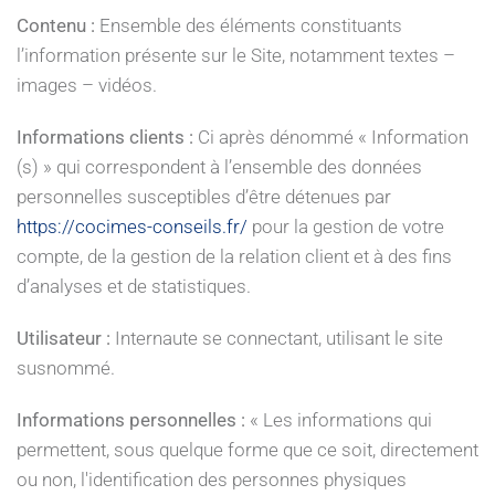
Contenu :
Ensemble des éléments constituants
l’information présente sur le Site, notamment textes –
images – vidéos.
Informations clients :
Ci après dénommé « Information
(s) » qui correspondent à l’ensemble des données
personnelles susceptibles d’être détenues par
https://cocimes-conseils.fr/
pour la gestion de votre
compte, de la gestion de la relation client et à des fins
d’analyses et de statistiques.
Utilisateur :
Internaute se connectant, utilisant le site
susnommé.
Informations personnelles :
« Les informations qui
permettent, sous quelque forme que ce soit, directement
ou non, l'identification des personnes physiques