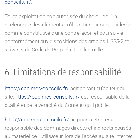
conseils.fr/
.
Toute exploitation non autorisée du site ou de l’un
quelconque des éléments qu’il contient sera considérée
comme constitutive d’une contrefaçon et poursuivie
conformément aux dispositions des articles L.335-2 et
suivants du Code de Propriété Intellectuelle.
6. Limitations de responsabilité.
https://cocimes-conseils.fr/
agit en tant qu’éditeur du
site.
https://cocimes-conseils.fr/
est responsable de la
qualité et de la véracité du Contenu qu’il publie.
https://cocimes-conseils.fr/
ne pourra être tenu
responsable des dommages directs et indirects causés
au matériel de l’utilisateur, lors de l’accès au site internet