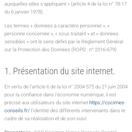
auxquelles elles s'appliquent » (article 4 de la loi n° 78-17
du 6 janvier 1978).
Les termes « données à caractère personnel », «
personne concernée », « sous traitant » et « données
sensibles » ont le sens défini par le Règlement Général
sur la Protection des Données (RGPD : n° 2016-679)
1. Présentation du site internet.
En vertu de l'article 6 de la loi n° 2004-575 du 21 juin 2004
pour la confiance dans l'économie numérique, il est
précisé aux utilisateurs du site internet
https://cocimes-
conseils.fr/
l'identité des différents intervenants dans le
cadre de sa réalisation et de son suivi: