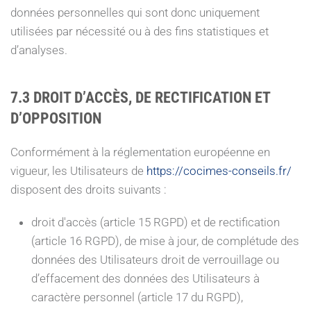
données personnelles qui sont donc uniquement
utilisées par nécessité ou à des fins statistiques et
d’analyses.
7.3 DROIT D’ACCÈS, DE RECTIFICATION ET
D’OPPOSITION
Conformément à la réglementation européenne en
vigueur, les Utilisateurs de
https://cocimes-conseils.fr/
disposent des droits suivants :
droit d'accès (article 15 RGPD) et de rectification
(article 16 RGPD), de mise à jour, de complétude des
données des Utilisateurs droit de verrouillage ou
d’effacement des données des Utilisateurs à
caractère personnel (article 17 du RGPD),