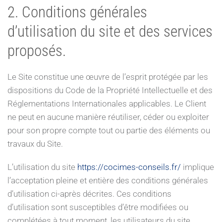
2. Conditions générales
d’utilisation du site et des services
proposés.
Le Site constitue une œuvre de l’esprit protégée par les
dispositions du Code de la Propriété Intellectuelle et des
Réglementations Internationales applicables. Le Client
ne peut en aucune manière réutiliser, céder ou exploiter
pour son propre compte tout ou partie des éléments ou
travaux du Site.
L’utilisation du site
https://cocimes-conseils.fr/
implique
l’acceptation pleine et entière des conditions générales
d’utilisation ci-après décrites. Ces conditions
d’utilisation sont susceptibles d’être modifiées ou
complétées à tout moment, les utilisateurs du site