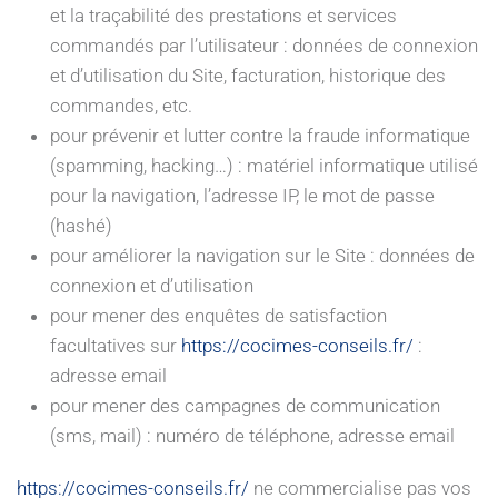
et la traçabilité des prestations et services
commandés par l’utilisateur : données de connexion
et d’utilisation du Site, facturation, historique des
commandes, etc.
pour prévenir et lutter contre la fraude informatique
(spamming, hacking…) : matériel informatique utilisé
pour la navigation, l’adresse IP, le mot de passe
(hashé)
pour améliorer la navigation sur le Site : données de
connexion et d’utilisation
pour mener des enquêtes de satisfaction
facultatives sur
https://cocimes-conseils.fr/
:
adresse email
pour mener des campagnes de communication
(sms, mail) : numéro de téléphone, adresse email
https://cocimes-conseils.fr/
ne commercialise pas vos