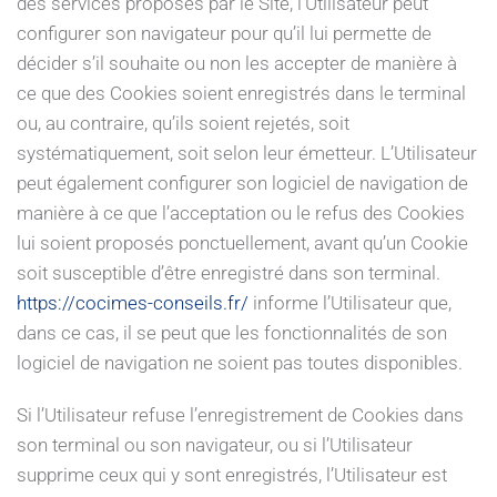
des services proposés par le Site, l’Utilisateur peut
configurer son navigateur pour qu’il lui permette de
décider s’il souhaite ou non les accepter de manière à
ce que des Cookies soient enregistrés dans le terminal
ou, au contraire, qu’ils soient rejetés, soit
systématiquement, soit selon leur émetteur. L’Utilisateur
peut également configurer son logiciel de navigation de
manière à ce que l’acceptation ou le refus des Cookies
lui soient proposés ponctuellement, avant qu’un Cookie
soit susceptible d’être enregistré dans son terminal.
https://cocimes-conseils.fr/
informe l’Utilisateur que,
dans ce cas, il se peut que les fonctionnalités de son
logiciel de navigation ne soient pas toutes disponibles.
Si l’Utilisateur refuse l’enregistrement de Cookies dans
son terminal ou son navigateur, ou si l’Utilisateur
supprime ceux qui y sont enregistrés, l’Utilisateur est