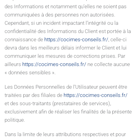
des Informations et notamment qu’elles ne soient pas
communiquées à des personnes non autorisées.
Cependant, si un incident impactant l’intégrité ou la
confidentialité des Informations du Client est portée à la
connaissance de
https://cocimes-conseils.fr/
, celle-ci
devra dans les meilleurs délais informer le Client et lui
communiquer les mesures de corrections prises. Par
ailleurs
https://cocimes-conseils.fr/
ne collecte aucune
« données sensibles ».
Les Données Personnelles de l’Utilisateur peuvent être
traitées par des filiales de
https://cocimes-conseils.fr/
et des sous-traitants (prestataires de services),
exclusivement afin de réaliser les finalités de la présente
politique.
Dans la limite de leurs attributions respectives et pour