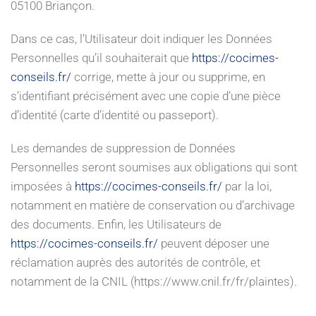
05100 Briançon.
Dans ce cas, l’Utilisateur doit indiquer les Données
Personnelles qu’il souhaiterait que
https://cocimes-
conseils.fr/
corrige, mette à jour ou supprime, en
s’identifiant précisément avec une copie d’une pièce
d’identité (carte d’identité ou passeport).
Les demandes de suppression de Données
Personnelles seront soumises aux obligations qui sont
imposées à
https://cocimes-conseils.fr/
par la loi,
notamment en matière de conservation ou d’archivage
des documents. Enfin, les Utilisateurs de
https://cocimes-conseils.fr/
peuvent déposer une
réclamation auprès des autorités de contrôle, et
notamment de la CNIL (https://www.cnil.fr/fr/plaintes).