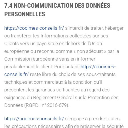
7.4 NON-COMMUNICATION DES DONNÉES
PERSONNELLES
https://cocimes-conseils.fr/
s’interdit de traiter, héberger
ou transférer les Informations collectées sur ses
Clients vers un pays situé en dehors de l’Union
européenne ou reconnu comme « non adéquat » par la
Commission européenne sans en informer
préalablement le client. Pour autant,
https://cocimes-
conseils.fr/
reste libre du choix de ses sous-traitants
techniques et commerciaux à la condition qu’il
présentent les garanties suffisantes au regard des
exigences du Règlement Général sur la Protection des
Données (RGPD : n° 2016-679).
https://cocimes-conseils.fr/
s’engage à prendre toutes
les précautions nécessaires afin de préserver la sécurité