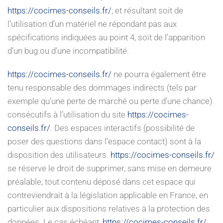
https://cocimes-conseils.fr/
, et résultant soit de
l’utilisation d’un matériel ne répondant pas aux
spécifications indiquées au point 4, soit de l’apparition
d’un bug ou d’une incompatibilité.
https://cocimes-conseils.fr/
ne pourra également être
tenu responsable des dommages indirects (tels par
exemple qu’une perte de marché ou perte d’une chance)
consécutifs à l’utilisation du site
https://cocimes-
conseils.fr/
. Des espaces interactifs (possibilité de
poser des questions dans l’espace contact) sont à la
disposition des utilisateurs.
https://cocimes-conseils.fr/
se réserve le droit de supprimer, sans mise en demeure
préalable, tout contenu déposé dans cet espace qui
contreviendrait à la législation applicable en France, en
particulier aux dispositions relatives à la protection des
données. Le cas échéant,
https://cocimes-conseils.fr/