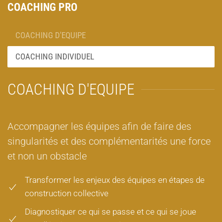
COACHING PRO
COACHING D'EQUIPE
COACHING INDIVIDUEL
COACHING D'EQUIPE
Accompagner les équipes afin de faire des
singularités et des complémentarités une force
et non un obstacle
Transformer les enjeux des équipes en étapes de
construction collective
Diagnostiquer ce qui se passe et ce qui se joue