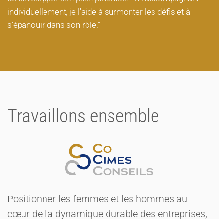
individuellement, je l'aide à surmonter les défis et à
s'épanouir dans son rôle."
Travaillons ensemble
Positionner les femmes et les hommes au
cœur de la dynamique durable des entreprises,