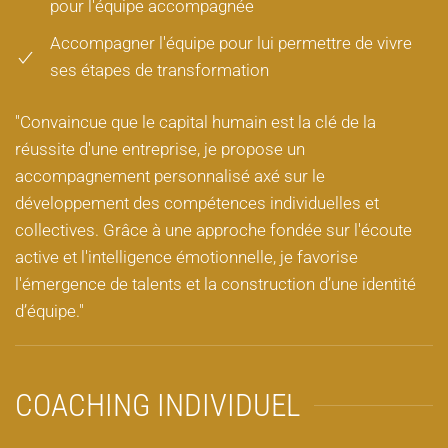
pour l'équipe accompagnée
Accompagner l'équipe pour lui permettre de vivre
ses étapes de transformation
"Convaincue que le capital humain est la clé de la
réussite d'une entreprise, je propose un
accompagnement personnalisé axé sur le
développement des compétences individuelles et
collectives. Grâce à une approche fondée sur l'écoute
active et l'intelligence émotionnelle, je favorise
l'émergence de talents et la construction d’une identité
d’équipe."
COACHING INDIVIDUEL