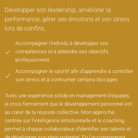
Développer son leadership, améliorer la
performance, gérer ses émotions et son stress
lors de conflits,
Accompagner l'individu à développer ses
compétences et à atteindre ses objectifs
professionnels
Accompagner le sportif afin d'apprendre à contrôler
son stress et à contourner certains blocages
"Avec une expérience solide en management d'équipes,
je crois fermement que le développement personnel est
au cœur de la réussite collective. Mon approche,
centrée sur l'intelligence émotionnelle et le coaching,
permet à chaque collaborateur d'identifier ses talents et
de développer son plein potentiel. En l'accompagnant