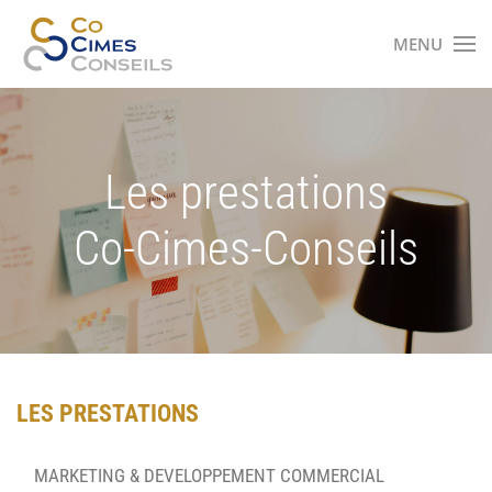
MENU
Accéder au contenu principal
Les prestations
Co-Cimes-Conseils
LES PRESTATIONS
MARKETING & DEVELOPPEMENT COMMERCIAL