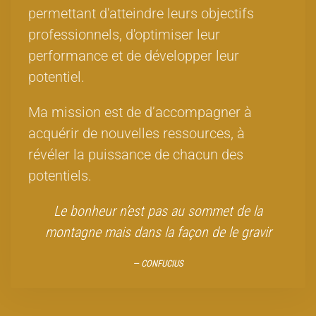
permettant d'atteindre leurs objectifs
professionnels, d'optimiser leur
performance et de développer leur
potentiel.
Ma mission est de d’accompagner à
acquérir de nouvelles ressources, à
révéler la puissance de chacun des
potentiels.
Le bonheur n’est pas au sommet de la
montagne mais dans la façon de le gravir
CONFUCIUS