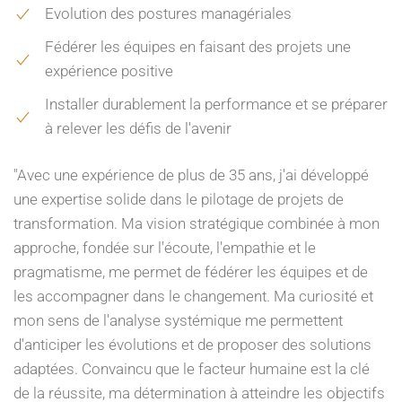
Evolution des postures managériales
Fédérer les équipes en faisant des projets une
expérience positive
Installer durablement la performance et se préparer
à relever les défis de l'avenir
"Avec une expérience de plus de 35 ans, j'ai développé
une expertise solide dans le pilotage de projets de
transformation. Ma vision stratégique combinée à mon
approche, fondée sur l'écoute, l'empathie et le
pragmatisme, me permet de fédérer les équipes et de
les accompagner dans le changement. Ma curiosité et
mon sens de l'analyse systémique me permettent
d'anticiper les évolutions et de proposer des solutions
adaptées. Convaincu que le facteur humaine est la clé
de la réussite, ma détermination à atteindre les objectifs