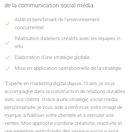
de la communication social média
Audit et benchmark de l'environnement
concurrentiel
Réalisation d'ateliers créatifs avec les équipes in
situ
Elaboration d'une stratégie globale
Mise en application opérationnelle de la stratégie
"Experte en marketing digital depuis 10 ans, je vous
accompagne dans la construction de relations durables
avec vos clients. Grâce à une stratégie social media
personnalisée, je vous aide à renforcer votre image de
marque, à fidéliser votre clientèle et à stimuler vos
ventes. Mon approche combine créativité, réactivité et
une expertise approfondie des réseaux sociaux pour