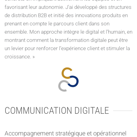
favorisant leur autonomie. J'ai développé des structures
de distribution B2B et initié des innovations produits en
prenant en compte le parcours client dans son
ensemble. Mon approche intègre le digital et l’humain, en
montrant comment la transformation digitale peut être
un levier pour renforcer l’expérience client et stimuler la
croissance. »
COMMUNICATION DIGITALE
Accompagnement stratégique et opérationnel