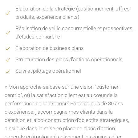
Elaboration de la stratégie (positionnement, offres
produits, expérience clients)
Réalisation de veille concurrentielle et prospectives,
d’études de marché
Elaboration de business plans
Structuration des plans d'actions opérationnels
Suivi et pilotage opérationnel
« Mon approche se base sur une vision "customer-
centric", où la satisfaction client est au cœur de la
performance de l'entreprise. Forte de plus de 30 ans
d'expérience, j'accompagne mes clients dans la
définition et la co-construction d'objectifs stratégiques,
ainsi que dans la mise en place de plans d'action
concrets en impliquant activement les équipes et en