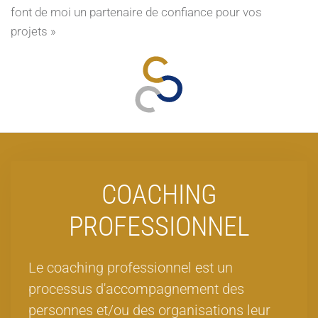
font de moi un partenaire de confiance pour vos
projets »
COACHING
PROFESSIONNEL
Le coaching professionnel est un
processus d'accompagnement des
personnes et/ou des organisations leur