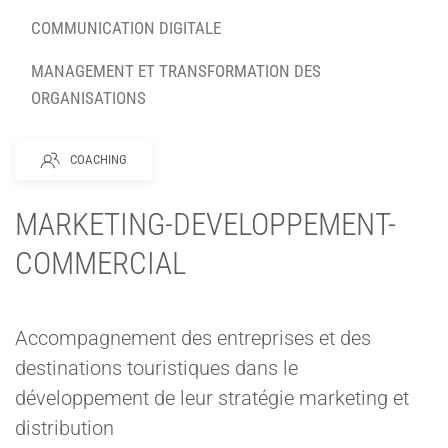
COMMUNICATION DIGITALE
MANAGEMENT ET TRANSFORMATION DES
ORGANISATIONS
COACHING
MARKETING-DEVELOPPEMENT-
COMMERCIAL
Accompagnement des entreprises et des
destinations touristiques dans le
développement de leur stratégie marketing et
distribution