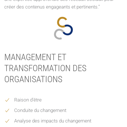
créer des contenus engageants et pertinents."
MANAGEMENT ET
TRANSFORMATION DES
ORGANISATIONS
Raison d'être
Conduite du changement
Analyse des impacts du changement